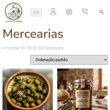
Mercearias
A mostrar 33–48 de 324 resultados