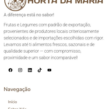
A diferença está no sabor!
Frutas e Legumes com padrão de exportação,
provenientes de produtores locais criteriosamente
selecionados e de importações escolhidas com rigor.
Levamos até ti alimentos frescos, sazonais e de
qualidade superior — com compromisso,
proximidade e um sabor incomparável!
Navegação
Início