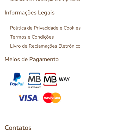
Informações Legais
Política de Privacidade e Cookies
Termos e Condições
Livro de Reclamações Eletrónico
Meios de Pagamento
Contatos