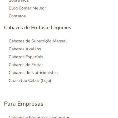
Sobre Nós
Blog Comer Melhor
Contatos
Cabazes de Frutas e Legumes
Cabazes de Subscrição Mensal
Cabazes Avulsos
Cabazes Especiais
Cabazes de Frutas
Cabazes de Nutricionistas
Cria o teu Cabaz (Loja)
Para Empresas
Cabazes e Frutas para Empresas