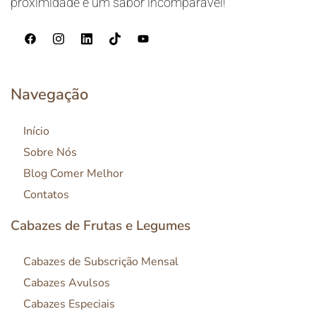
proximidade e um sabor incomparável!
Navegação
Início
Sobre Nós
Blog Comer Melhor
Contatos
Cabazes de Frutas e Legumes
Cabazes de Subscrição Mensal
Cabazes Avulsos
Cabazes Especiais