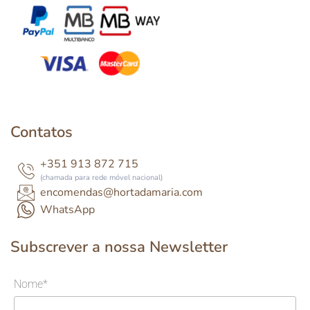
Contatos
+351 913 872 715
(chamada para rede móvel nacional)
encomendas@hortadamaria.com
WhatsApp
Subscrever a nossa Newsletter
Nome*