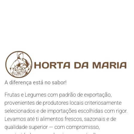
A diferença está no sabor!
Frutas e Legumes com padrão de exportação,
provenientes de produtores locais criteriosamente
selecionados e de importações escolhidas com rigor.
Levamos até ti alimentos frescos, sazonais e de
qualidade superior — com compromisso,