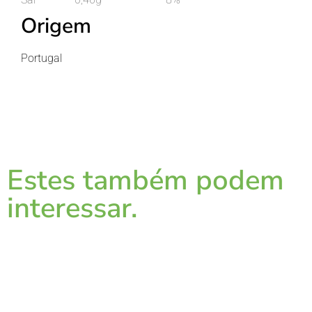
Origem
Portugal
Estes também podem
interessar.