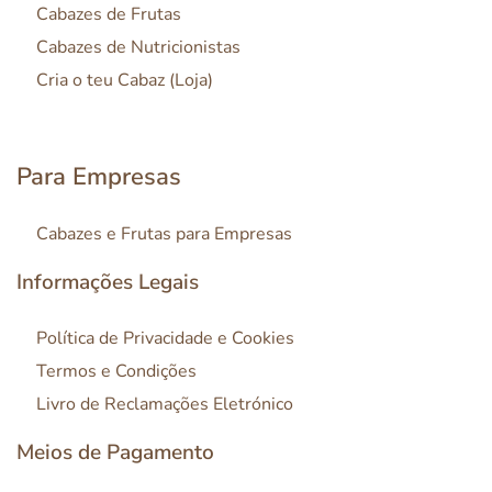
Cabazes de Frutas
Cabazes de Nutricionistas
Cria o teu Cabaz (Loja)
Para Empresas
Cabazes e Frutas para Empresas
Informações Legais
Política de Privacidade e Cookies
Termos e Condições
Livro de Reclamações Eletrónico
Meios de Pagamento