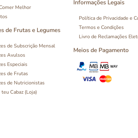
Informações Legais
 Comer Melhor
tos
Política de Privacidade e 
Termos e Condições
s de Frutas e Legumes
Livro de Reclamações Elet
es de Subscrição Mensal
Meios de Pagamento
es Avulsos
es Especiais
es de Frutas
es de Nutricionistas
o teu Cabaz (Loja)