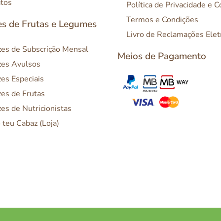
tos
Política de Privacidade e 
Termos e Condições
s de Frutas e Legumes
Livro de Reclamações Elet
es de Subscrição Mensal
Meios de Pagamento
es Avulsos
es Especiais
es de Frutas
es de Nutricionistas
o teu Cabaz (Loja)