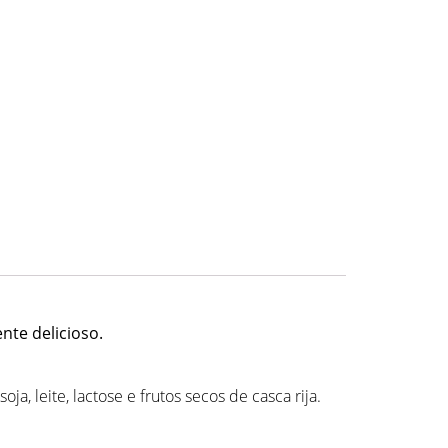
nte delicioso.
, leite, lactose e frutos secos de casca rija.