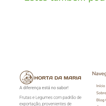
Nave
Início
A diferença está no sabor!
Sobr
Frutas e Legumes com padrão de
Blog
exportação, provenientes de