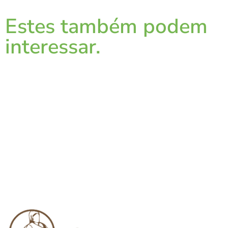
Estes também podem
interessar.