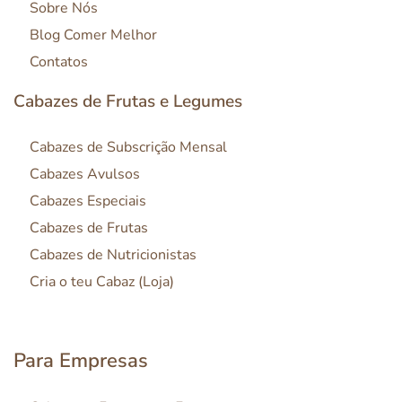
Sobre Nós
Blog Comer Melhor
Contatos
Cabazes de Frutas e Legumes
Cabazes de Subscrição Mensal
Cabazes Avulsos
Cabazes Especiais
Cabazes de Frutas
Cabazes de Nutricionistas
Cria o teu Cabaz (Loja)
Para Empresas