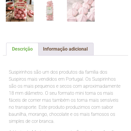
Descrição
Informação adicional
Descrição
Suspirinhos são um dos produtos da família dos
Suspiros mais vendidos em Portugal. Os Suspirinhos
são os mais pequenos e secos com aproximadamente
18 mm diâmetro. O seu formato mini torna os mais
fáceis de comer mas também os torna mais sensíveis
no transporte. Este produto produzimos com sabor
baunilha, morango, chocolate e os mais famosos os
simples de cor branca.