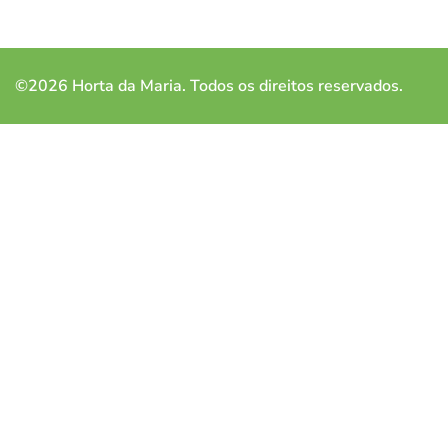
©2026 Horta da Maria. Todos os direitos reservados.