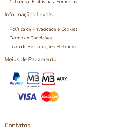
Cabazes e Frutas para Empresas
Informações Legais
Política de Privacidade e Cookies
Termos e Condições
Livro de Reclamações Eletrónico
Meios de Pagamento
Contatos