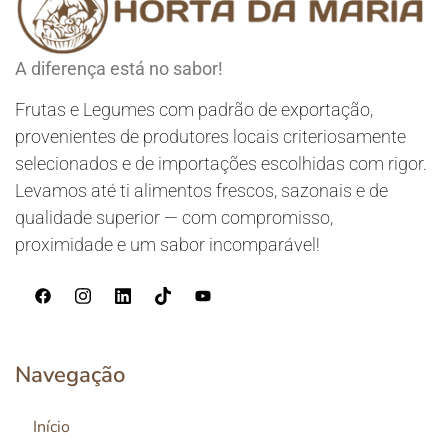
A diferença está no sabor!
Frutas e Legumes com padrão de exportação,
provenientes de produtores locais criteriosamente
selecionados e de importações escolhidas com rigor.
Levamos até ti alimentos frescos, sazonais e de
qualidade superior — com compromisso,
proximidade e um sabor incomparável!
Navegação
Início