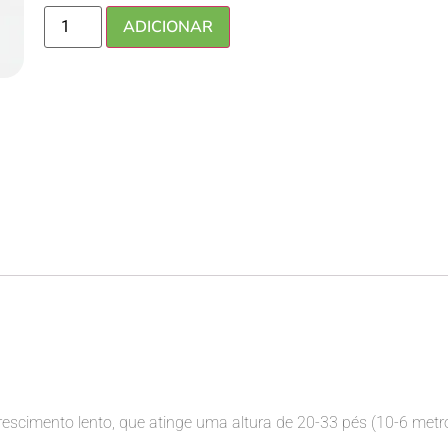
ADICIONAR
escimento lento, que atinge uma altura de 20-33 pés (10-6 metr