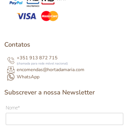
Contatos
+351 913 872 715
(chamada para rede móvel nacional)
encomendas@hortadamaria.com
WhatsApp
Subscrever a nossa Newsletter
Nome*