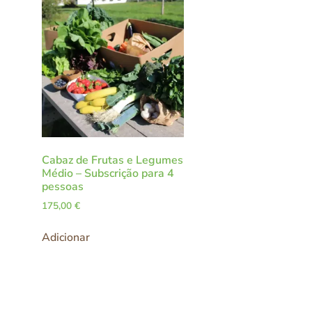
Cabaz de Frutas e Legumes
Médio – Subscrição para 4
pessoas
175,00
€
Adicionar