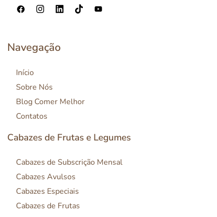
Navegação
Início
Sobre Nós
Blog Comer Melhor
Contatos
Cabazes de Frutas e Legumes
Cabazes de Subscrição Mensal
Cabazes Avulsos
Cabazes Especiais
Cabazes de Frutas