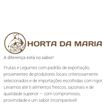
A diferença está no sabor!
Frutas e Legumes com padrão de exportação,
provenientes de produtores locais criteriosamente
selecionados e de importações escolhidas com rigor.
Levamos até ti alimentos frescos, sazonais e de
qualidade superior — com compromisso,
proximidade e um sabor incomparável!