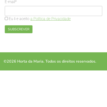
E-mail*
Eu li e aceito
a Política de Privacidade
©2026 Horta da Maria. Todos os direitos reservados.