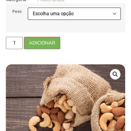
Peso
ADICIONAR