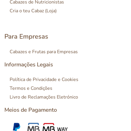
Cabazes de Nutricionistas
Cria o teu Cabaz (Loja)
Para Empresas
Cabazes e Frutas para Empresas
Informações Legais
Política de Privacidade e Cookies
Termos e Condições
Livro de Reclamações Eletrónico
Meios de Pagamento