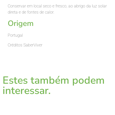
Conservar em local seco e fresco, ao abrigo da luz solar
direta e de fontes de calor.
Origem
Portugal
Créditos SaberViver
Estes também podem
interessar.