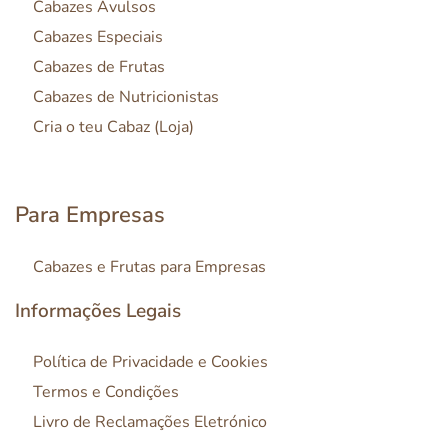
Cabazes Avulsos
Cabazes Especiais
Cabazes de Frutas
Cabazes de Nutricionistas
Cria o teu Cabaz (Loja)
Para Empresas
Cabazes e Frutas para Empresas
Informações Legais
Política de Privacidade e Cookies
Termos e Condições
Livro de Reclamações Eletrónico