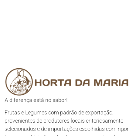
A diferença está no sabor!
Frutas e Legumes com padrão de exportação,
provenientes de produtores locais criteriosamente
selecionados e de importações escolhidas com rigor.