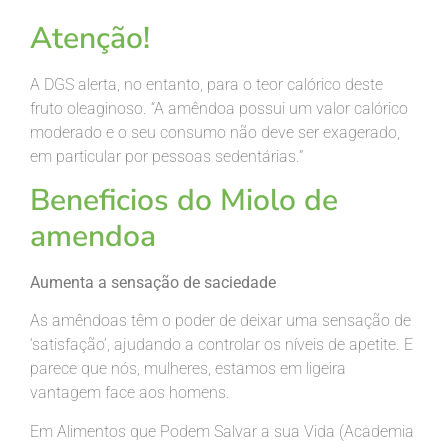
Atenção!
A DGS alerta, no entanto, para o teor calórico deste
fruto oleaginoso. “A amêndoa possui um valor calórico
moderado e o seu consumo não deve ser exagerado,
em particular por pessoas sedentárias.”
Beneficios do Miolo de
amendoa
Aumenta a sensação de saciedade
As amêndoas têm o poder de deixar uma sensação de
‘satisfação’, ajudando a controlar os níveis de apetite. E
parece que nós, mulheres, estamos em ligeira
vantagem face aos homens.
Em Alimentos que Podem Salvar a sua Vida (Academia