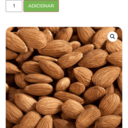
ADICIONAR