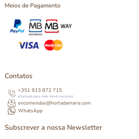
Meios de Pagamento
Contatos
+351 913 872 715
(chamada para rede móvel nacional)
encomendas@hortadamaria.com
WhatsApp
Subscrever a nossa Newsletter