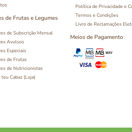
tos
Política de Privacidade e 
Termos e Condições
s de Frutas e Legumes
Livro de Reclamações Elet
es de Subscrição Mensal
Meios de Pagamento
es Avulsos
es Especiais
es de Frutas
es de Nutricionistas
o teu Cabaz (Loja)