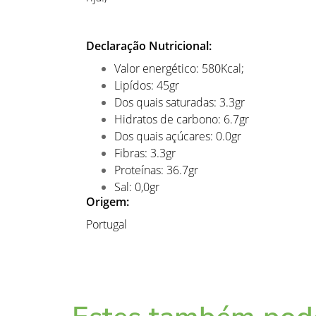
Declaração Nutricional:
Valor energético: 580Kcal;
Lipídos: 45gr
Dos quais saturadas: 3.3gr
Hidratos de carbono: 6.7gr
Dos quais açúcares: 0.0gr
Fibras: 3.3gr
Proteínas: 36.7gr
Sal: 0,0gr
Origem:
Portugal