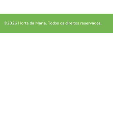
©2026 Horta da Maria. Todos os direitos reservados.