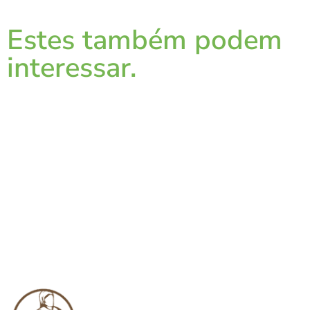
Estes também podem
interessar.