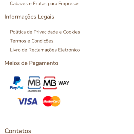
Cabazes e Frutas para Empresas
Informações Legais
Política de Privacidade e Cookies
Termos e Condições
Livro de Reclamações Eletrónico
Meios de Pagamento
Contatos