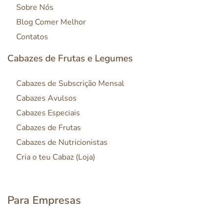
Sobre Nós
Blog Comer Melhor
Contatos
Cabazes de Frutas e Legumes
Cabazes de Subscrição Mensal
Cabazes Avulsos
Cabazes Especiais
Cabazes de Frutas
Cabazes de Nutricionistas
Cria o teu Cabaz (Loja)
Para Empresas