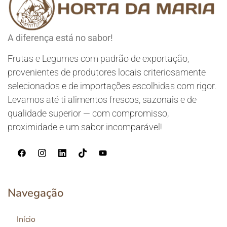
A diferença está no sabor!
Frutas e Legumes com padrão de exportação,
provenientes de produtores locais criteriosamente
selecionados e de importações escolhidas com rigor.
Levamos até ti alimentos frescos, sazonais e de
qualidade superior — com compromisso,
proximidade e um sabor incomparável!
Navegação
Início