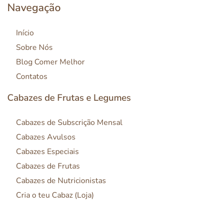
Navegação
Início
Sobre Nós
Blog Comer Melhor
Contatos
Cabazes de Frutas e Legumes
Cabazes de Subscrição Mensal
Cabazes Avulsos
Cabazes Especiais
Cabazes de Frutas
Cabazes de Nutricionistas
Cria o teu Cabaz (Loja)