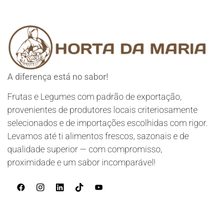
A diferença está no sabor!
Frutas e Legumes com padrão de exportação,
provenientes de produtores locais criteriosamente
selecionados e de importações escolhidas com rigor.
Levamos até ti alimentos frescos, sazonais e de
qualidade superior — com compromisso,
proximidade e um sabor incomparável!