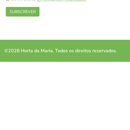
©2026 Horta da Maria. Todos os direitos reservados.