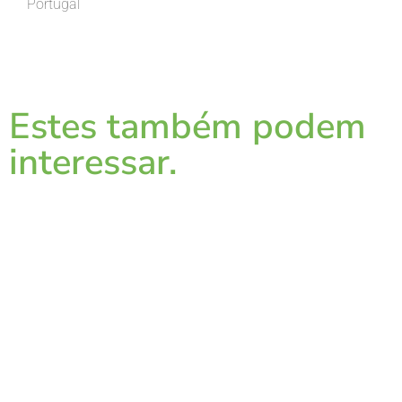
Portugal
Estes também podem
interessar.