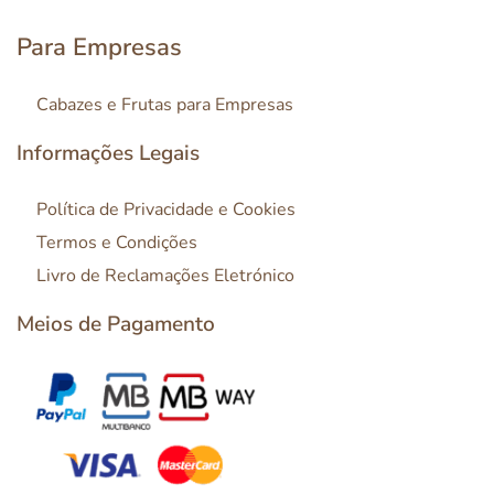
Para Empresas
Cabazes e Frutas para Empresas
Informações Legais
Política de Privacidade e Cookies
Termos e Condições
Livro de Reclamações Eletrónico
Meios de Pagamento