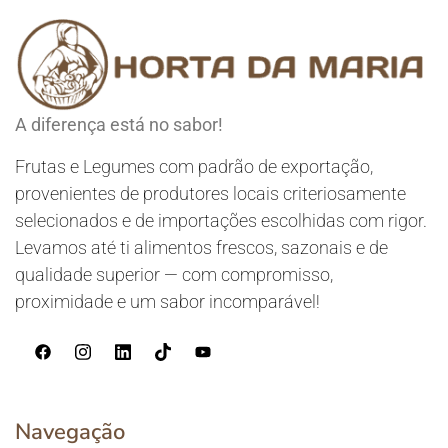
A diferença está no sabor!
Frutas e Legumes com padrão de exportação,
provenientes de produtores locais criteriosamente
selecionados e de importações escolhidas com rigor.
Levamos até ti alimentos frescos, sazonais e de
qualidade superior — com compromisso,
proximidade e um sabor incomparável!
Navegação