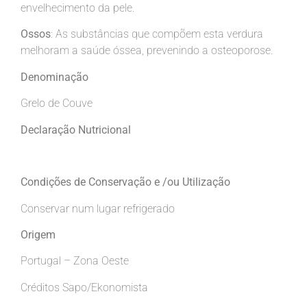
envelhecimento da pele.
Ossos
: As substâncias que compõem esta verdura
melhoram a saúde óssea, prevenindo a osteoporose.
Denominação
Grelo de Couve
Declaração Nutricional
Condições de Conservação e /ou
Utilização
Conservar num lugar refrigerado
Origem
Portugal – Zona Oeste
Créditos Sapo/Ekonomista