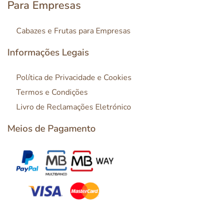
Para Empresas
Cabazes e Frutas para Empresas
Informações Legais
Política de Privacidade e Cookies
Termos e Condições
Livro de Reclamações Eletrónico
Meios de Pagamento