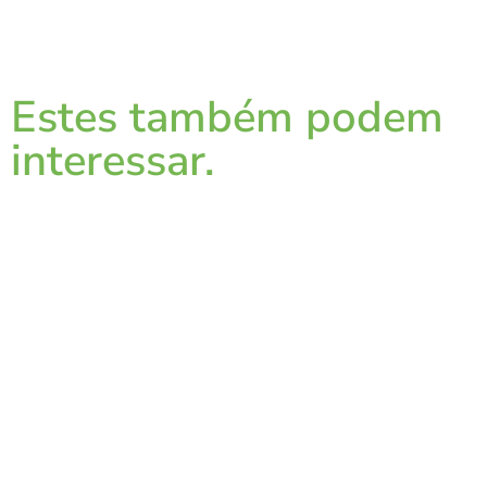
Estes também podem
interessar.