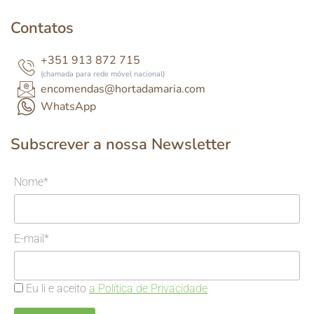
Contatos
+351 913 872 715
(chamada para rede móvel nacional)
encomendas@hortadamaria.com
WhatsApp
Subscrever a nossa Newsletter
Nome*
E-mail*
Eu li e aceito
a Política de Privacidade