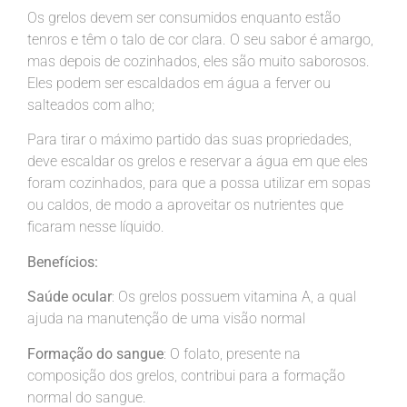
Os grelos devem ser consumidos enquanto estão
tenros e têm o talo de cor clara. O seu sabor é amargo,
mas depois de cozinhados, eles são muito saborosos.
Eles podem ser escaldados em água a ferver ou
salteados com alho;
Para tirar o máximo partido das suas propriedades,
deve escaldar os grelos e reservar a água em que eles
foram cozinhados, para que a possa utilizar em sopas
ou caldos, de modo a aproveitar os nutrientes que
ficaram nesse líquido.
Benefícios:
Saúde ocular
: Os grelos possuem vitamina A, a qual
ajuda na manutenção de uma visão normal
Formação do sangue
: O folato, presente na
composição dos grelos, contribui para a formação
normal do sangue.