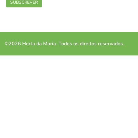
©2026 Horta da Maria. Todos os direitos reservados.