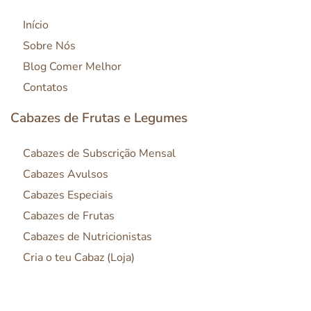
Início
Sobre Nós
Blog Comer Melhor
Contatos
Cabazes de Frutas e Legumes
Cabazes de Subscrição Mensal
Cabazes Avulsos
Cabazes Especiais
Cabazes de Frutas
Cabazes de Nutricionistas
Cria o teu Cabaz (Loja)