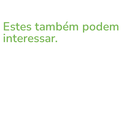
Estes também podem
interessar.