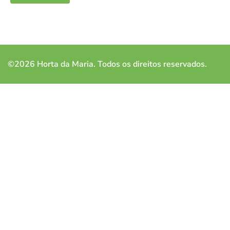
©2026 Horta da Maria. Todos os direitos reservados.