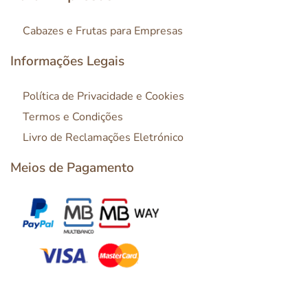
Cabazes e Frutas para Empresas
Informações Legais
Política de Privacidade e Cookies
Termos e Condições
Livro de Reclamações Eletrónico
Meios de Pagamento