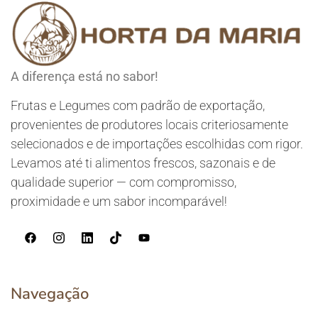
A diferença está no sabor!
Frutas e Legumes com padrão de exportação,
provenientes de produtores locais criteriosamente
selecionados e de importações escolhidas com rigor.
Levamos até ti alimentos frescos, sazonais e de
qualidade superior — com compromisso,
proximidade e um sabor incomparável!
Navegação