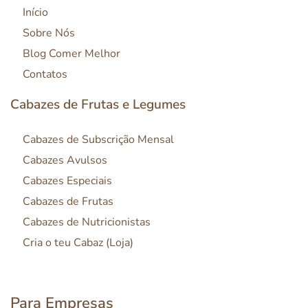
Início
Sobre Nós
Blog Comer Melhor
Contatos
Cabazes de Frutas e Legumes
Cabazes de Subscrição Mensal
Cabazes Avulsos
Cabazes Especiais
Cabazes de Frutas
Cabazes de Nutricionistas
Cria o teu Cabaz (Loja)
Para Empresas