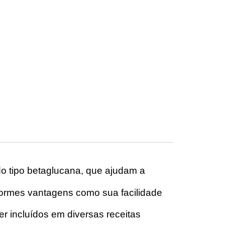
o tipo betaglucana, que ajudam a
normes vantagens como sua facilidade
r incluídos em diversas receitas