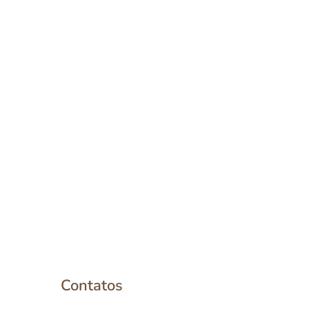
Contatos