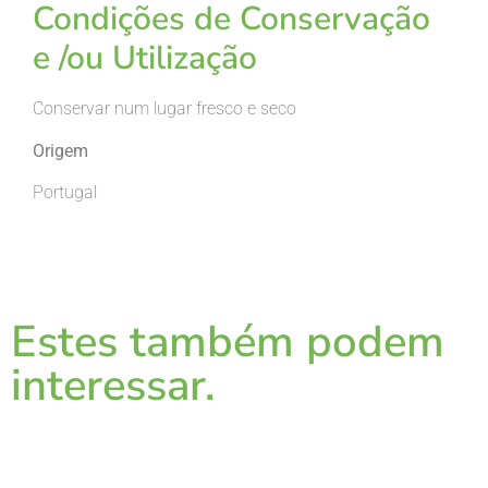
Condições de Conservação
e /ou Utilização
Conservar num lugar fresco e seco
Origem
Portugal
Estes também podem
interessar.