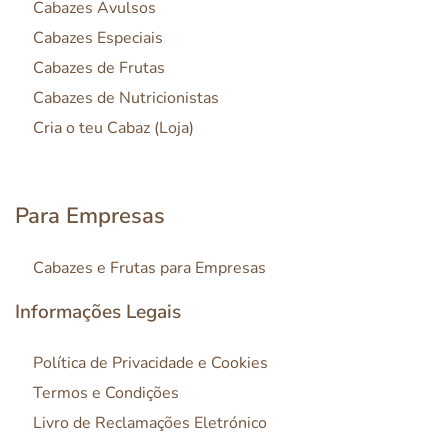
Cabazes Avulsos
Cabazes Especiais
Cabazes de Frutas
Cabazes de Nutricionistas
Cria o teu Cabaz (Loja)
Para Empresas
Cabazes e Frutas para Empresas
Informações Legais
Política de Privacidade e Cookies
Termos e Condições
Livro de Reclamações Eletrónico