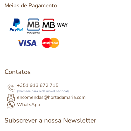
Meios de Pagamento
Contatos
+351 913 872 715
(chamada para rede móvel nacional)
encomendas@hortadamaria.com
WhatsApp
Subscrever a nossa Newsletter