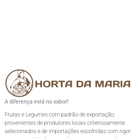
A diferença está no sabor!
Frutas e Legumes com padrão de exportação,
provenientes de produtores locais criteriosamente
selecionados e de importações escolhidas com rigor.