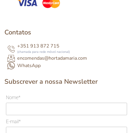
Contatos
+351 913 872 715
(chamada para rede móvel nacional)
encomendas@hortadamaria.com
WhatsApp
Subscrever a nossa Newsletter
Nome*
E-mail*