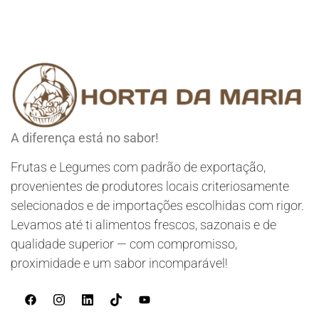
A diferença está no sabor!
Frutas e Legumes com padrão de exportação,
provenientes de produtores locais criteriosamente
selecionados e de importações escolhidas com rigor.
Levamos até ti alimentos frescos, sazonais e de
qualidade superior — com compromisso,
proximidade e um sabor incomparável!