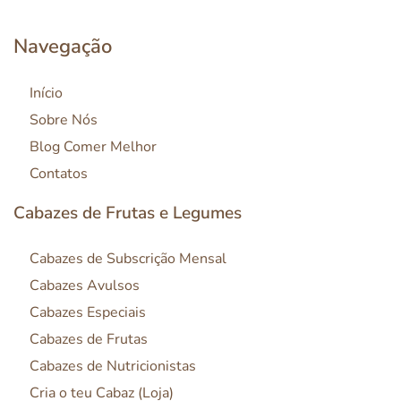
Navegação
Início
Sobre Nós
Blog Comer Melhor
Contatos
Cabazes de Frutas e Legumes
Cabazes de Subscrição Mensal
Cabazes Avulsos
Cabazes Especiais
Cabazes de Frutas
Cabazes de Nutricionistas
Cria o teu Cabaz (Loja)