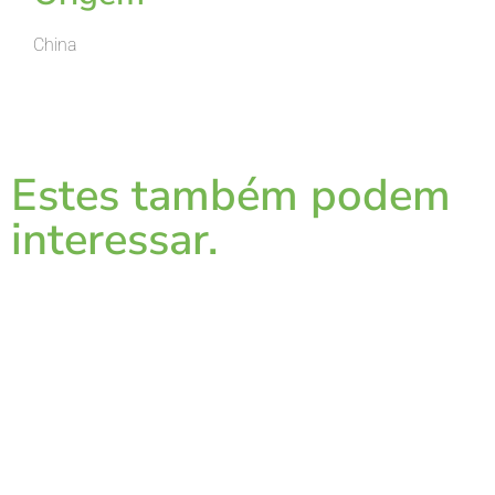
China
Estes também podem
interessar.