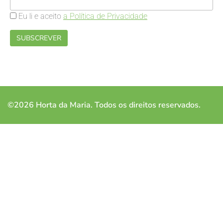
Eu li e aceito
a Política de Privacidade
©2026 Horta da Maria. Todos os direitos reservados.