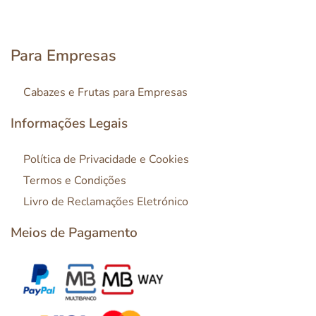
Para Empresas
Cabazes e Frutas para Empresas
Informações Legais
Política de Privacidade e Cookies
Termos e Condições
Livro de Reclamações Eletrónico
Meios de Pagamento