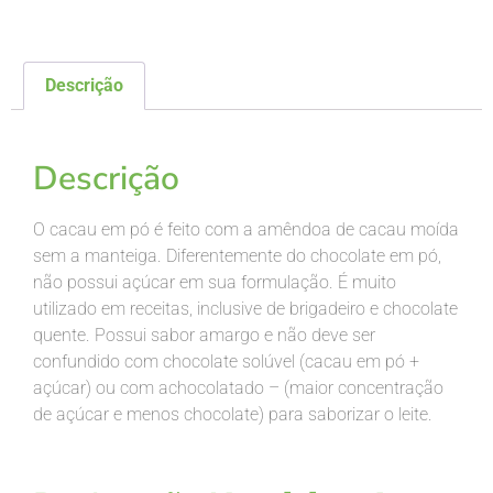
Descrição
Descrição
Descrição
O cacau em pó é feito com a amêndoa de cacau moída
sem a manteiga. Diferentemente do chocolate em pó,
não possui açúcar em sua formulação. É muito
utilizado em receitas, inclusive de brigadeiro e chocolate
quente. Possui sabor amargo e não deve ser
confundido com chocolate solúvel (cacau em pó +
açúcar) ou com achocolatado – (maior concentração
de açúcar e menos chocolate) para saborizar o leite.