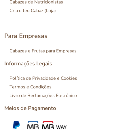
Cabazes de Nutricionistas
Cria o teu Cabaz (Loja)
Para Empresas
Cabazes e Frutas para Empresas
Informações Legais
Política de Privacidade e Cookies
Termos e Condições
Livro de Reclamações Eletrónico
Meios de Pagamento