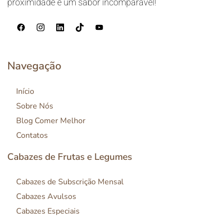
proximidade e um sabor incomparável!
Navegação
Início
Sobre Nós
Blog Comer Melhor
Contatos
Cabazes de Frutas e Legumes
Cabazes de Subscrição Mensal
Cabazes Avulsos
Cabazes Especiais