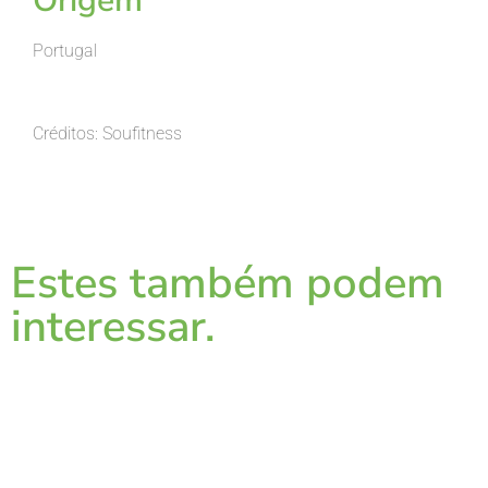
Origem
Portugal
Créditos:
Soufitness
Estes também podem
interessar.