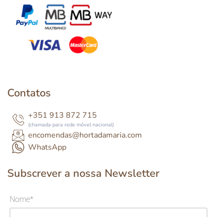
Contatos
+351 913 872 715
(chamada para rede móvel nacional)
encomendas@hortadamaria.com
WhatsApp
Subscrever a nossa Newsletter
Nome*