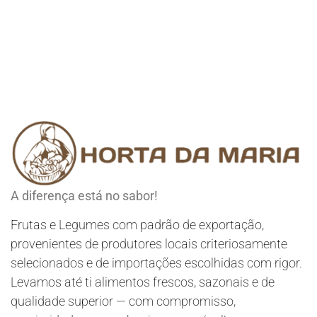
A diferença está no sabor!
Frutas e Legumes com padrão de exportação,
provenientes de produtores locais criteriosamente
selecionados e de importações escolhidas com rigor.
Levamos até ti alimentos frescos, sazonais e de
qualidade superior — com compromisso,