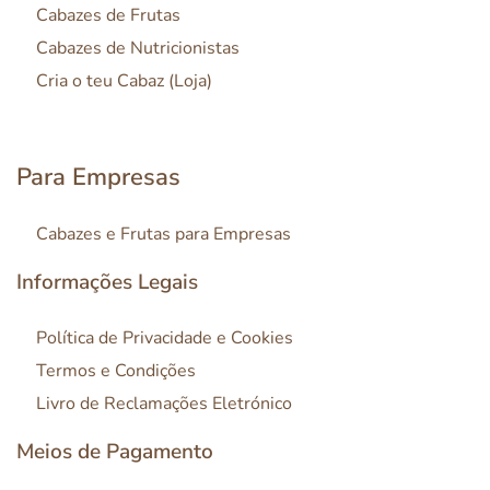
Cabazes de Frutas
Cabazes de Nutricionistas
Cria o teu Cabaz (Loja)
Para Empresas
Cabazes e Frutas para Empresas
Informações Legais
Política de Privacidade e Cookies
Termos e Condições
Livro de Reclamações Eletrónico
Meios de Pagamento