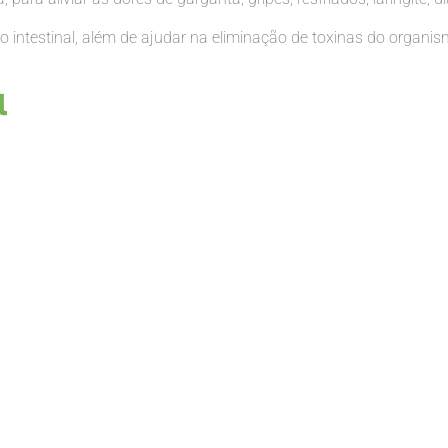
o intestinal, além de ajudar na eliminação de toxinas do organi
l