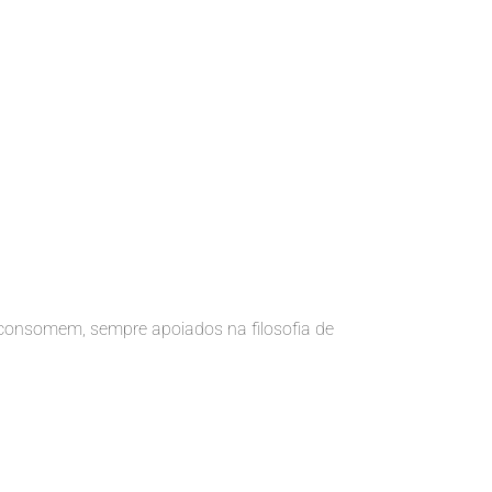
 consomem, sempre apoiados na filosofia de