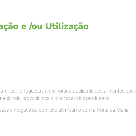
ção e /ou Utilização
amílias Portuguesas a melhorar a qualidade dos alimentos que
nacionais, provenientes diretamente dos produtores.
bazes entregues ao domicilio só mesmo com a Horta da Maria!