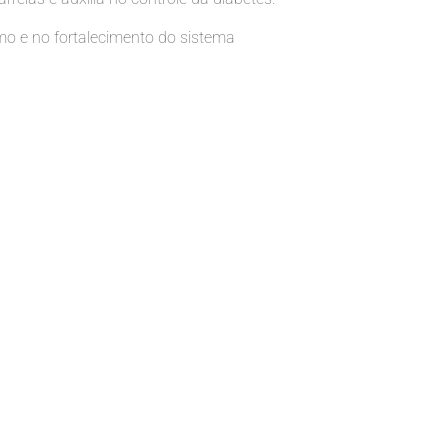
smo e no fortalecimento do sistema