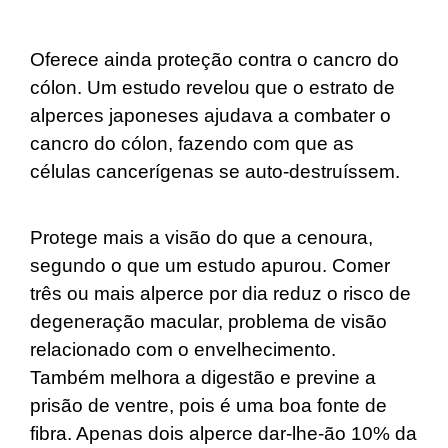
Oferece ainda proteção contra o cancro do
cólon
. Um
estudo
revelou que o estrato de
alperces japoneses ajudava a combater o
cancro do cólon, fazendo com que as
células cancerígenas se auto-destruíssem.
Protege mais a visão do que a cenoura
,
segundo o que um estudo apurou. Comer
três ou mais alperce por dia reduz o risco de
degeneração macular, problema de visão
relacionado com o envelhecimento.
Também
melhora a digestão e previne a
prisão de ventre
, pois é uma boa fonte de
fibra. Apenas dois alperce dar-lhe-ão 10% da