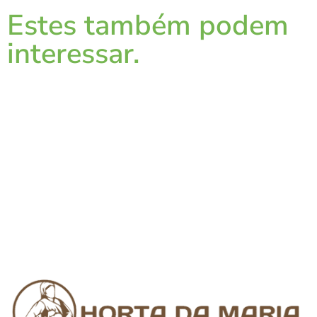
Estes também podem
interessar.