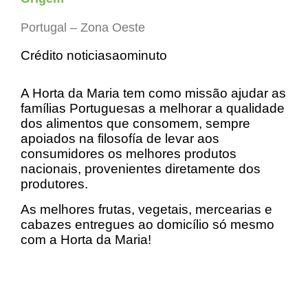
Portugal – Zona Oeste
Crédito noticiasaominuto
A Horta da Maria tem como missão ajudar as
famílias Portuguesas a melhorar a qualidade
dos alimentos que consomem, sempre
apoiados na filosofía de levar aos
consumidores os melhores produtos
nacionais, provenientes diretamente dos
produtores.
As melhores frutas, vegetais, mercearias e
cabazes entregues ao domicílio só mesmo
com a Horta da Maria!