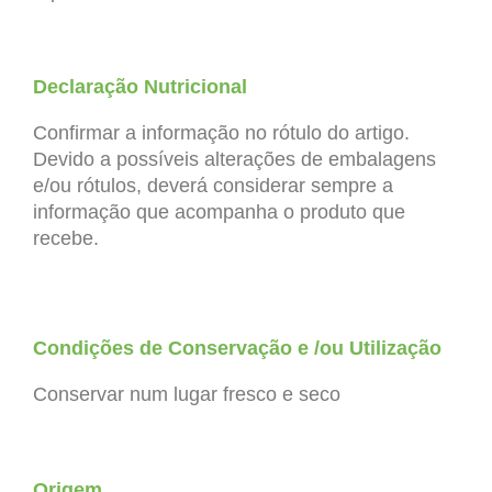
Declaração Nutricional
Confirmar a informação no rótulo do artigo.
Devido a possíveis alterações de embalagens
e/ou rótulos, deverá considerar sempre a
informação que acompanha o produto que
recebe.
Condições de Conservação e /ou
Utilização
Conservar num lugar fresco e seco
Origem