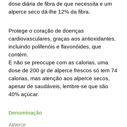
dose diária de fibra de que necessita e um
alperce seco dá-lhe 12% da fibra.
Protege o coração de doenças
cardiovasculares
, graças aos antioxidantes,
incluindo polifenóis e flavonóides, que
contém.
E não se preocupe com as calorias, uma
dose de 200 gr de alperce frescos só tem 74
calorias, mas atenção aos alperce secos,
apesar de saudáveis, lembre-se que são
40% açúcar.
Denominação
Alperce