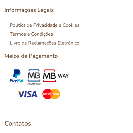
Informações Legais
Política de Privacidade e Cookies
Termos e Condições
Livro de Reclamações Eletrónico
Meios de Pagamento
Contatos