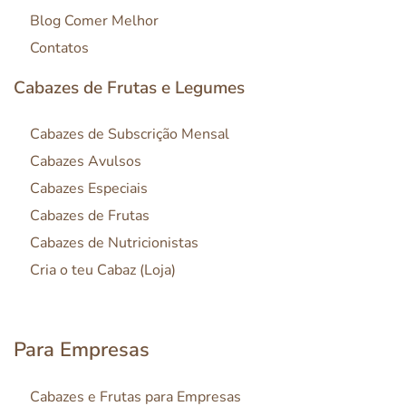
Blog Comer Melhor
Contatos
Cabazes de Frutas e Legumes
Cabazes de Subscrição Mensal
Cabazes Avulsos
Cabazes Especiais
Cabazes de Frutas
Cabazes de Nutricionistas
Cria o teu Cabaz (Loja)
Para Empresas
Cabazes e Frutas para Empresas