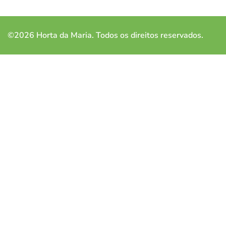
©2026 Horta da Maria. Todos os direitos reservados.