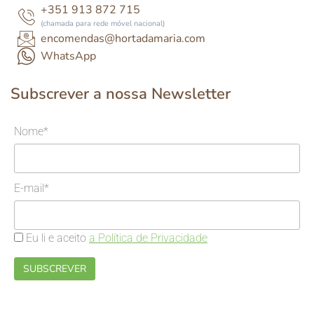
+351 913 872 715
(chamada para rede móvel nacional)
encomendas@hortadamaria.com
WhatsApp
Subscrever a nossa Newsletter
Nome*
E-mail*
Eu li e aceito
a Política de Privacidade