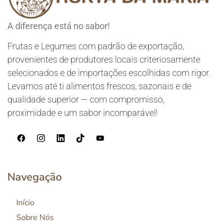
A diferença está no sabor!
Frutas e Legumes com padrão de exportação,
provenientes de produtores locais criteriosamente
selecionados e de importações escolhidas com rigor.
Levamos até ti alimentos frescos, sazonais e de
qualidade superior — com compromisso,
proximidade e um sabor incomparável!
Navegação
Início
Sobre Nós