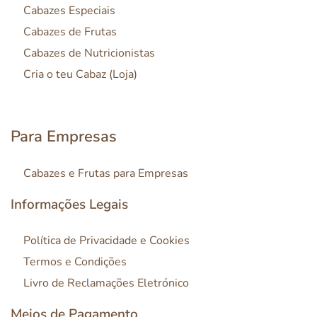
Cabazes Especiais
Cabazes de Frutas
Cabazes de Nutricionistas
Cria o teu Cabaz (Loja)
Para Empresas
Cabazes e Frutas para Empresas
Informações Legais
Política de Privacidade e Cookies
Termos e Condições
Livro de Reclamações Eletrónico
Meios de Pagamento