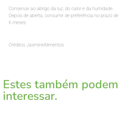
Conservar ao abrigo da luz, do calor e da humidade.
Depois de aberta, consumir de preferência no prazo de
6 meses
Créditos JasmineAlimentos
Estes também podem
interessar.