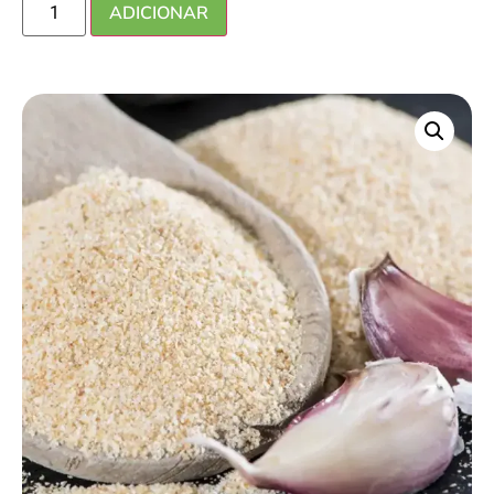
ADICIONAR