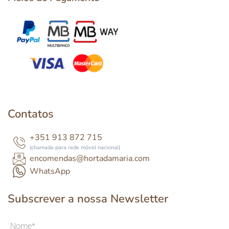
Contatos
+351 913 872 715
(chamada para rede móvel nacional)
encomendas@hortadamaria.com
WhatsApp
Subscrever a nossa Newsletter
Nome*