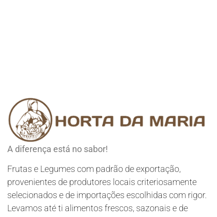
A diferença está no sabor!
Frutas e Legumes com padrão de exportação,
provenientes de produtores locais criteriosamente
selecionados e de importações escolhidas com rigor.
Levamos até ti alimentos frescos, sazonais e de