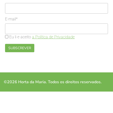
E-mail*
Eu li e aceito
a Política de Privacidade
©2026 Horta da Maria. Todos os direitos reservados.