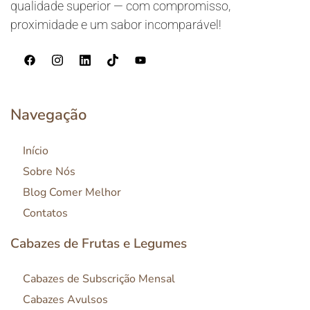
qualidade superior — com compromisso,
proximidade e um sabor incomparável!
Navegação
Início
Sobre Nós
Blog Comer Melhor
Contatos
Cabazes de Frutas e Legumes
Cabazes de Subscrição Mensal
Cabazes Avulsos