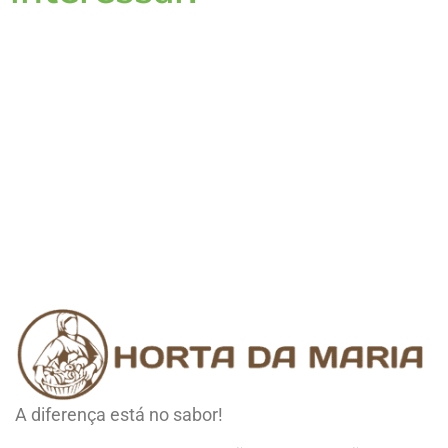
A diferença está no sabor!