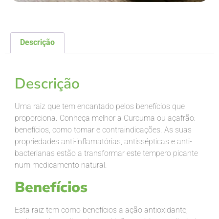
Descrição
Descrição
Descrição
Uma raiz que tem encantado pelos benefícios que
proporciona. Conheça melhor a Curcuma ou açafrão:
benefícios, como tomar e contraindicações. As suas
propriedades anti-inflamatórias, antissépticas e anti-
bacterianas estão a transformar este tempero picante
num medicamento natural.
Benefícios
Esta raiz tem como benefícios a ação antioxidante,