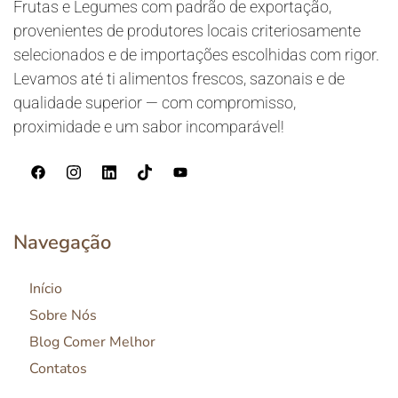
Frutas e Legumes com padrão de exportação,
provenientes de produtores locais criteriosamente
selecionados e de importações escolhidas com rigor.
Levamos até ti alimentos frescos, sazonais e de
qualidade superior — com compromisso,
proximidade e um sabor incomparável!
Navegação
Início
Sobre Nós
Blog Comer Melhor
Contatos