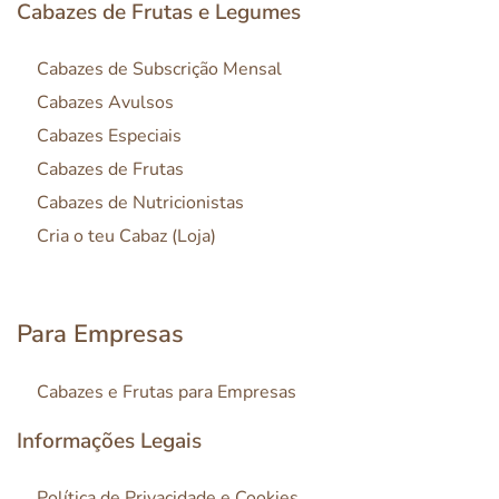
Cabazes de Frutas e Legumes
Cabazes de Subscrição Mensal
Cabazes Avulsos
Cabazes Especiais
Cabazes de Frutas
Cabazes de Nutricionistas
Cria o teu Cabaz (Loja)
Para Empresas
Cabazes e Frutas para Empresas
Informações Legais
Política de Privacidade e Cookies