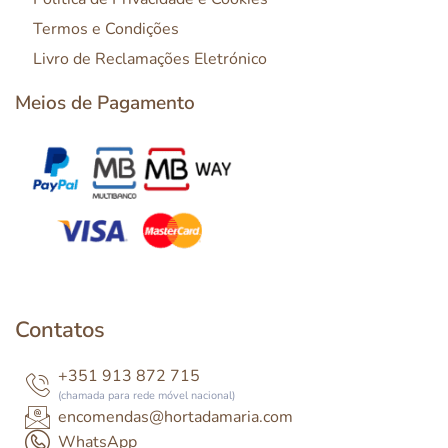
Termos e Condições
Livro de Reclamações Eletrónico
Meios de Pagamento
Contatos
+351 913 872 715
(chamada para rede móvel nacional)
encomendas@hortadamaria.com
WhatsApp