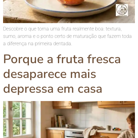
Descobre o que torna uma fruta realmente boa: textura,
sumo, aroma e o ponto certo de maturação que fazem toda
a diferença na primeira dentada.
Porque a fruta fresca
desaparece mais
depressa em casa