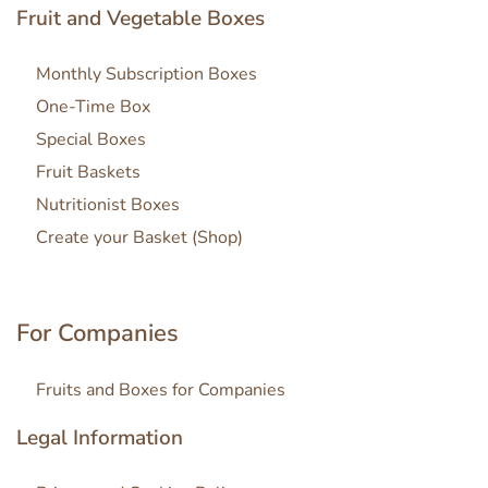
Fruit and Vegetable Boxes
Monthly Subscription Boxes
One-Time Box
Special Boxes
Fruit Baskets
Nutritionist Boxes
Create your Basket (Shop)
For Companies
Fruits and Boxes for Companies
Legal Information