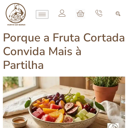
Porque a Fruta Cortada
Convida Mais à
Partilha