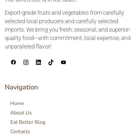
Export-grade fruits and vegetables from carefully
selected local producers and carefully selected
imports. We bring you fresh, seasonal, and superior-
quality food—with commitment, local expertise, and
unparalleled flavor!
Navigation
Home
About Us
Eat Better Blog
Contacts