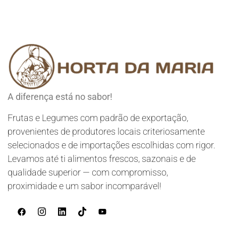
A diferença está no sabor!
Frutas e Legumes com padrão de exportação,
provenientes de produtores locais criteriosamente
selecionados e de importações escolhidas com rigor.
Levamos até ti alimentos frescos, sazonais e de
qualidade superior — com compromisso,
proximidade e um sabor incomparável!